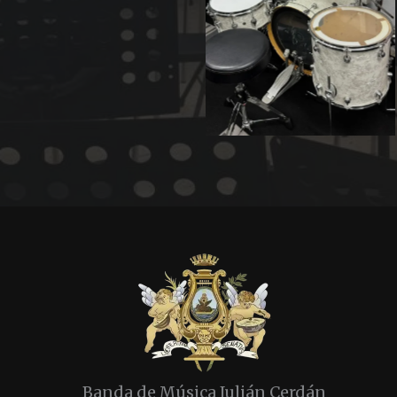
Banda de Música Julián Cerdán