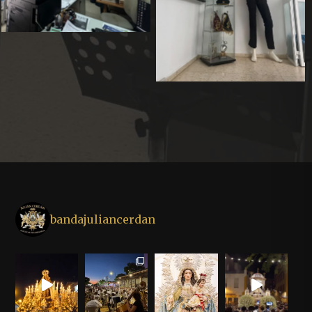
bandajuliancerdan