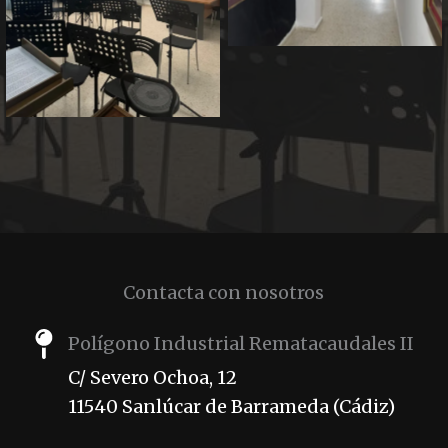
Contacta con nosotros
Polígono Industrial Rematacaudales II
C/ Severo Ochoa, 12
11540 Sanlúcar de Barrameda (Cádiz)