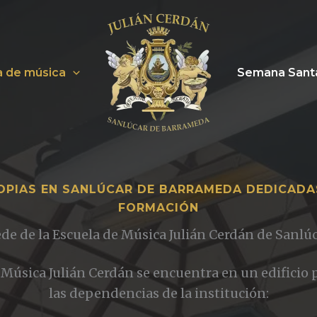
a de música
Semana Sant
OPIAS EN SANLÚCAR DE BARRAMEDA DEDICADAS
FORMACIÓN
de de la Escuela de Música Julián Cerdán de Sanlú
e Música Julián Cerdán se encuentra en un edificio 
las dependencias de la institución: