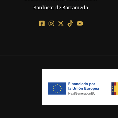
Sanlúcar de Barrameda