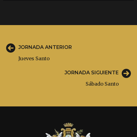
JORNADA ANTERIOR
Jueves Santo
JORNADA SIGUIENTE
Sábado Santo