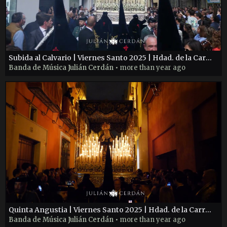
Subida al Calvario | Viernes Santo 2025 | Hdad. de la Carretería
Banda de Música Julián Cerdán
• more than year ago
Quinta Angustia | Viernes Santo 2025 | Hdad. de la Carretería
Banda de Música Julián Cerdán
• more than year ago