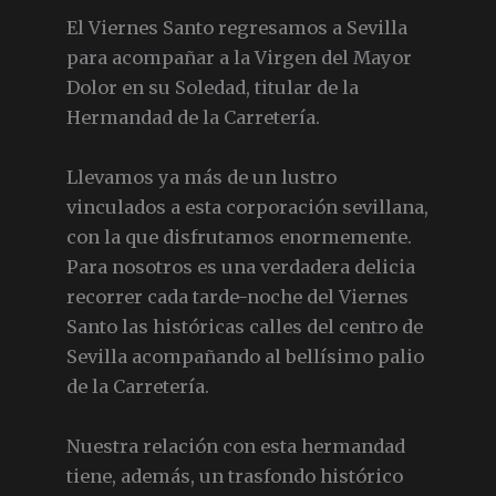
El Viernes Santo regresamos a Sevilla
para acompañar a la Virgen del Mayor
Dolor en su Soledad, titular de la
Hermandad de la Carretería.
Llevamos ya más de un lustro
vinculados a esta corporación sevillana,
con la que disfrutamos enormemente.
Para nosotros es una verdadera delicia
recorrer cada tarde-noche del Viernes
Santo las históricas calles del centro de
Sevilla acompañando al bellísimo palio
de la Carretería.
Nuestra relación con esta hermandad
tiene, además, un trasfondo histórico