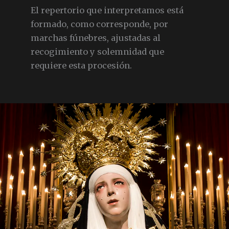
El repertorio que interpretamos está
formado, como corresponde, por
marchas fúnebres, ajustadas al
recogimiento y solemnidad que
requiere esta procesión.