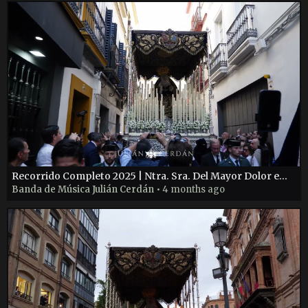
Recorrido Completo 2025 | Ntra. Sra. Del Mayor Dolor en su Soledad | Hdad de la Carretería
Banda de Música Julián Cerdán
• 4 months ago