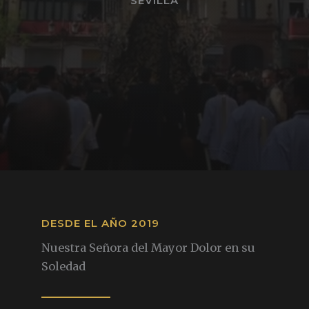
SEVILLA
DESDE EL AÑO 2019
Nuestra Señora del Mayor Dolor en su
Soledad