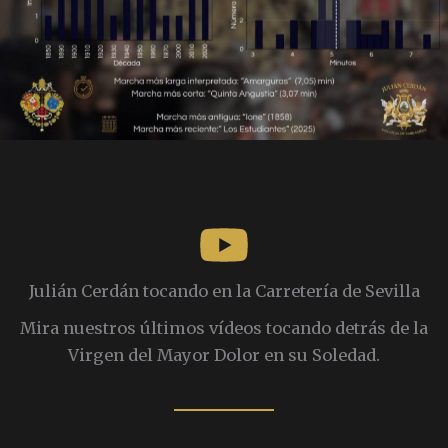
Julián Cerdán tocando en la Carretería de Sevilla
Mira nuestros últimos vídeos tocando detrás de la
Virgen del Mayor Dolor en su Soledad.