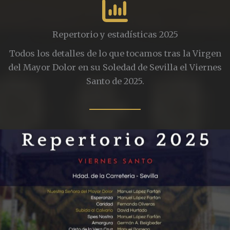
Repertorio y estadísticas 2025
Todos los detalles de lo que tocamos tras la Virgen
del Mayor Dolor en su Soledad de Sevilla el Viernes
Santo de 2025.