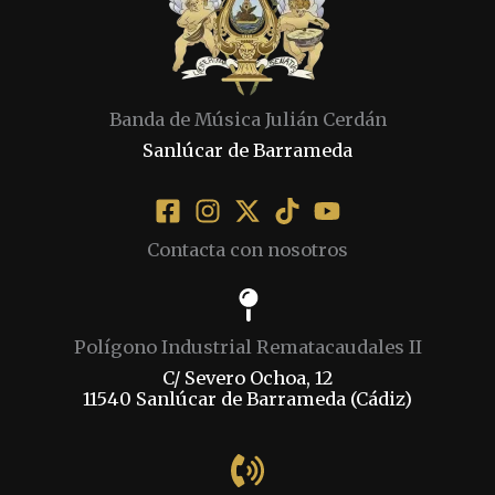
Banda de Música Julián Cerdán
Sanlúcar de Barrameda
Contacta con nosotros
Polígono Industrial Rematacaudales II
C/ Severo Ochoa, 12
11540 Sanlúcar de Barrameda (Cádiz)