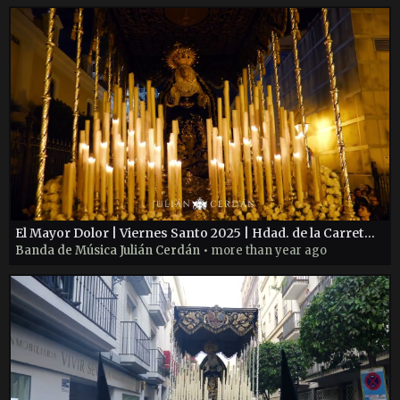
El Mayor Dolor | Viernes Santo 2025 | Hdad. de la Carretería
Banda de Música Julián Cerdán
• more than year ago